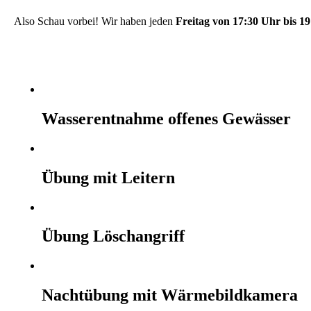
Also Schau vorbei! Wir haben jeden
Freitag von 17:30 Uhr bis 1
Wasserentnahme offenes Gewässer
Übung mit Leitern
Übung Löschangriff
Nachtübung mit Wärmebildkamera