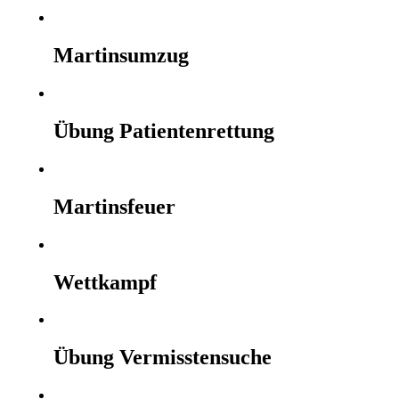
Martinsumzug
Übung Patientenrettung
Martinsfeuer
Wettkampf
Übung Vermisstensuche