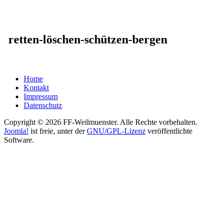
retten-löschen-schützen-bergen
Home
Kontakt
Impressum
Datenschutz
Copyright © 2026 FF-Weilmuenster. Alle Rechte vorbehalten.
Joomla!
ist freie, unter der
GNU/GPL-Lizenz
veröffentlichte
Software.