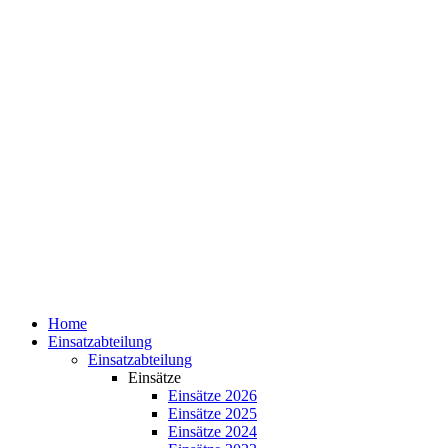
Home
Einsatzabteilung
Einsatzabteilung
Einsätze
Einsätze 2026
Einsätze 2025
Einsätze 2024