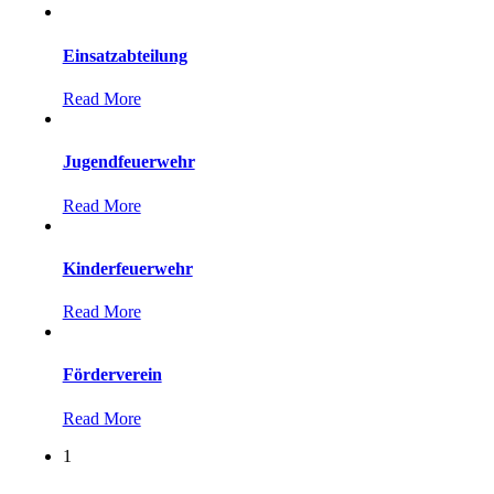
Einsatzabteilung
Read More
Jugendfeuerwehr
Read More
Kinderfeuerwehr
Read More
Förderverein
Read More
1