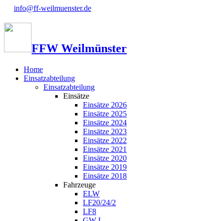
info@ff-weilmuenster.de
FFW Weilmünster
Home
Einsatzabteilung
Einsatzabteilung
Einsätze
Einsätze 2026
Einsätze 2025
Einsätze 2024
Einsätze 2023
Einsätze 2022
Einsätze 2021
Einsätze 2020
Einsätze 2019
Einsätze 2018
Fahrzeuge
ELW
LF20/24/2
LF8
GW-L