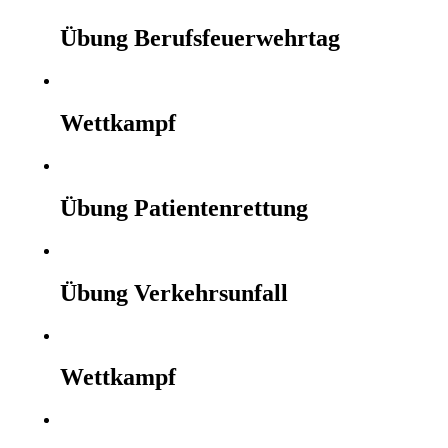
Übung Berufsfeuerwehrtag
Wettkampf
Übung Patientenrettung
Übung Verkehrsunfall
Wettkampf