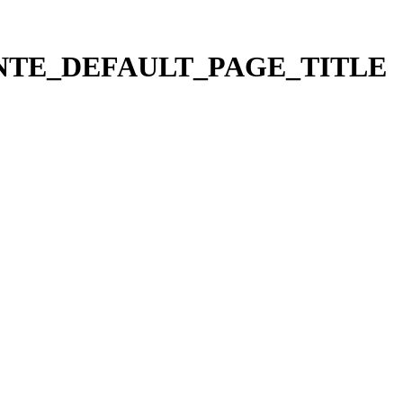
TE_DEFAULT_PAGE_TITLE