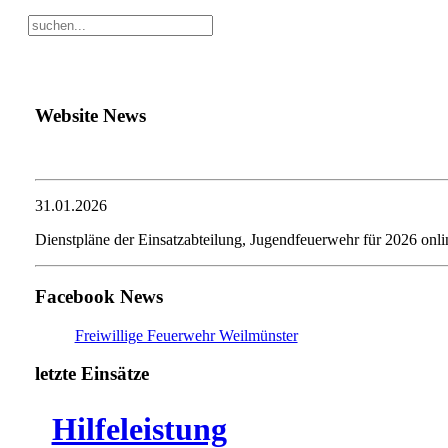
Website News
31.01.2026
Dienstpläne der Einsatzabteilung, Jugendfeuerwehr für 2026 onli
Facebook News
Freiwillige Feuerwehr Weilmünster
letzte Einsätze
Hilfeleistung