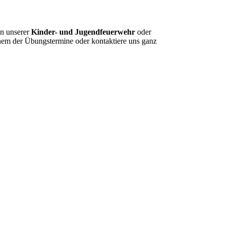
in unserer
Kinder- und Jugendfeuerwehr
oder
inem der Übungstermine oder kontaktiere uns ganz