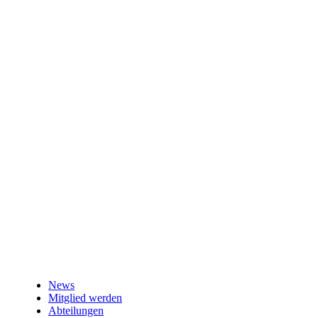
News
Mitglied werden
Abteilungen