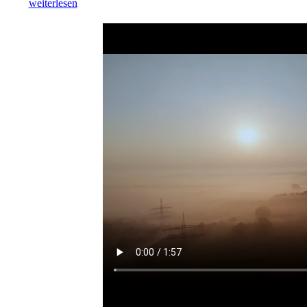
weiterlesen