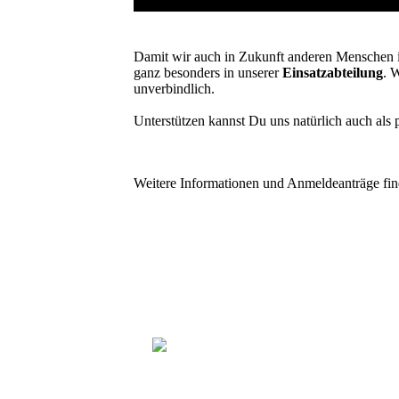
Damit wir auch in Zukunft anderen Menschen 
ganz besonders in unserer
Einsatzabteilung
. 
unverbindlich.
Unterstützen kannst Du uns natürlich auch als 
Weitere Informationen und Anmeldeanträge find