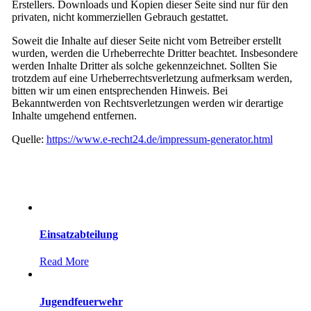
Erstellers. Downloads und Kopien dieser Seite sind nur für den
privaten, nicht kommerziellen Gebrauch gestattet.
Soweit die Inhalte auf dieser Seite nicht vom Betreiber erstellt
wurden, werden die Urheberrechte Dritter beachtet. Insbesondere
werden Inhalte Dritter als solche gekennzeichnet. Sollten Sie
trotzdem auf eine Urheberrechtsverletzung aufmerksam werden,
bitten wir um einen entsprechenden Hinweis. Bei
Bekanntwerden von Rechtsverletzungen werden wir derartige
Inhalte umgehend entfernen.
Quelle:
https://www.e-recht24.de/impressum-generator.html
Einsatzabteilung
Read More
Jugendfeuerwehr