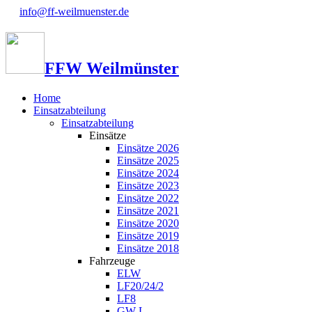
info@ff-weilmuenster.de
FFW Weilmünster
Home
Einsatzabteilung
Einsatzabteilung
Einsätze
Einsätze 2026
Einsätze 2025
Einsätze 2024
Einsätze 2023
Einsätze 2022
Einsätze 2021
Einsätze 2020
Einsätze 2019
Einsätze 2018
Fahrzeuge
ELW
LF20/24/2
LF8
GW-L