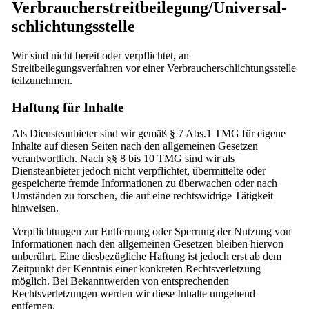
Verbraucher­streit­beilegung/Universal­
schlichtungs­stelle
Wir sind nicht bereit oder verpflichtet, an
Streitbeilegungsverfahren vor einer Verbraucherschlichtungsstelle
teilzunehmen.
Haftung für Inhalte
Als Diensteanbieter sind wir gemäß § 7 Abs.1 TMG für eigene
Inhalte auf diesen Seiten nach den allgemeinen Gesetzen
verantwortlich. Nach §§ 8 bis 10 TMG sind wir als
Diensteanbieter jedoch nicht verpflichtet, übermittelte oder
gespeicherte fremde Informationen zu überwachen oder nach
Umständen zu forschen, die auf eine rechtswidrige Tätigkeit
hinweisen.
Verpflichtungen zur Entfernung oder Sperrung der Nutzung von
Informationen nach den allgemeinen Gesetzen bleiben hiervon
unberührt. Eine diesbezügliche Haftung ist jedoch erst ab dem
Zeitpunkt der Kenntnis einer konkreten Rechtsverletzung
möglich. Bei Bekanntwerden von entsprechenden
Rechtsverletzungen werden wir diese Inhalte umgehend
entfernen.