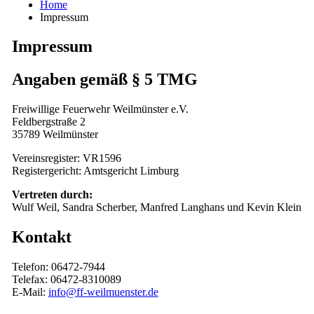
Home
Impressum
Impressum
Angaben gemäß § 5 TMG
Freiwillige Feuerwehr Weilmünster e.V.
Feldbergstraße 2
35789 Weilmünster
Vereinsregister: VR1596
Registergericht: Amtsgericht Limburg
Vertreten durch:
Wulf Weil, Sandra Scherber, Manfred Langhans und Kevin Klein
Kontakt
Telefon: 06472-7944
Telefax: 06472-8310089
E-Mail:
info@ff-weilmuenster.de