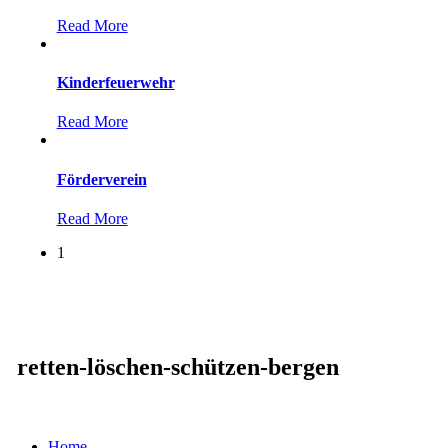
Read More
Kinderfeuerwehr
Read More
Förderverein
Read More
1
retten-löschen-schützen-bergen
Home