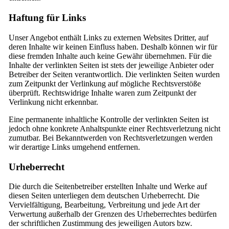
Haftung für Links
Unser Angebot enthält Links zu externen Websites Dritter, auf
deren Inhalte wir keinen Einfluss haben. Deshalb können wir für
diese fremden Inhalte auch keine Gewähr übernehmen. Für die
Inhalte der verlinkten Seiten ist stets der jeweilige Anbieter oder
Betreiber der Seiten verantwortlich. Die verlinkten Seiten wurden
zum Zeitpunkt der Verlinkung auf mögliche Rechtsverstöße
überprüft. Rechtswidrige Inhalte waren zum Zeitpunkt der
Verlinkung nicht erkennbar.
Eine permanente inhaltliche Kontrolle der verlinkten Seiten ist
jedoch ohne konkrete Anhaltspunkte einer Rechtsverletzung nicht
zumutbar. Bei Bekanntwerden von Rechtsverletzungen werden
wir derartige Links umgehend entfernen.
Urheberrecht
Die durch die Seitenbetreiber erstellten Inhalte und Werke auf
diesen Seiten unterliegen dem deutschen Urheberrecht. Die
Vervielfältigung, Bearbeitung, Verbreitung und jede Art der
Verwertung außerhalb der Grenzen des Urheberrechtes bedürfen
der schriftlichen Zustimmung des jeweiligen Autors bzw.