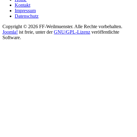
Kontakt
Impressum
Datenschutz
Copyright © 2026 FF-Weilmuenster. Alle Rechte vorbehalten.
Joomla!
ist freie, unter der
GNU/GPL-Lizenz
veröffentlichte
Software.