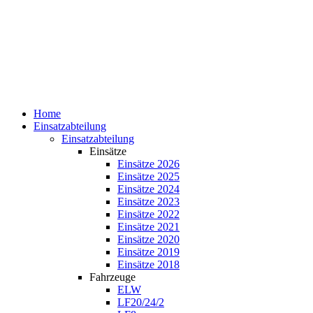
Home
Einsatzabteilung
Einsatzabteilung
Einsätze
Einsätze 2026
Einsätze 2025
Einsätze 2024
Einsätze 2023
Einsätze 2022
Einsätze 2021
Einsätze 2020
Einsätze 2019
Einsätze 2018
Fahrzeuge
ELW
LF20/24/2