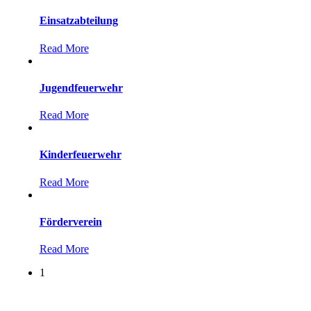
Einsatzabteilung
Read More
Jugendfeuerwehr
Read More
Kinderfeuerwehr
Read More
Förderverein
Read More
1