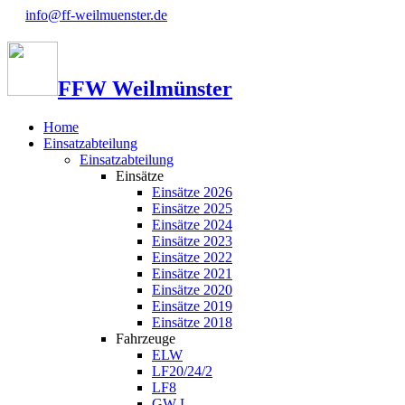
info@ff-weilmuenster.de
FFW Weilmünster
Home
Einsatzabteilung
Einsatzabteilung
Einsätze
Einsätze 2026
Einsätze 2025
Einsätze 2024
Einsätze 2023
Einsätze 2022
Einsätze 2021
Einsätze 2020
Einsätze 2019
Einsätze 2018
Fahrzeuge
ELW
LF20/24/2
LF8
GW-L