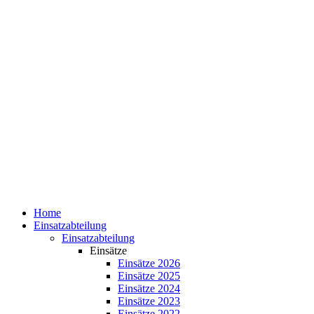
Home
Einsatzabteilung
Einsatzabteilung
Einsätze
Einsätze 2026
Einsätze 2025
Einsätze 2024
Einsätze 2023
Einsätze 2022