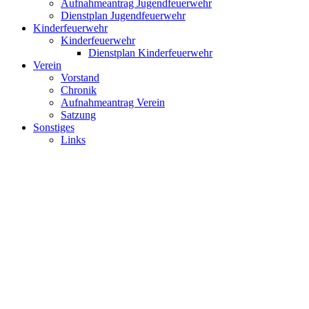
Aufnahmeantrag Jugendfeuerwehr
Dienstplan Jugendfeuerwehr
Kinderfeuerwehr
Kinderfeuerwehr
Dienstplan Kinderfeuerwehr
Verein
Vorstand
Chronik
Aufnahmeantrag Verein
Satzung
Sonstiges
Links