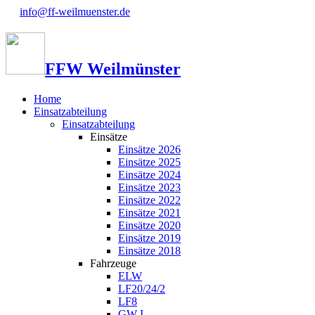
info@ff-weilmuenster.de
FFW Weilmünster
Home
Einsatzabteilung
Einsatzabteilung
Einsätze
Einsätze 2026
Einsätze 2025
Einsätze 2024
Einsätze 2023
Einsätze 2022
Einsätze 2021
Einsätze 2020
Einsätze 2019
Einsätze 2018
Fahrzeuge
ELW
LF20/24/2
LF8
GW-L