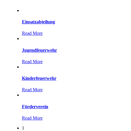
Einsatzabteilung
Read More
Jugendfeuerwehr
Read More
Kinderfeuerwehr
Read More
Förderverein
Read More
1