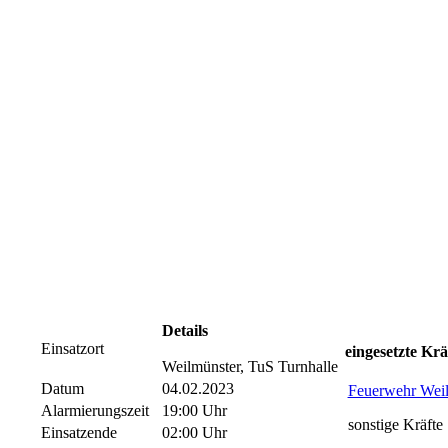
Details
Einsatzort
eingesetzte Krä
Weilmünster, TuS Turnhalle
Datum
04.02.2023
Feuerwehr Wei
Alarmierungszeit
19:00 Uhr
sonstige Kräfte
Einsatzende
02:00 Uhr