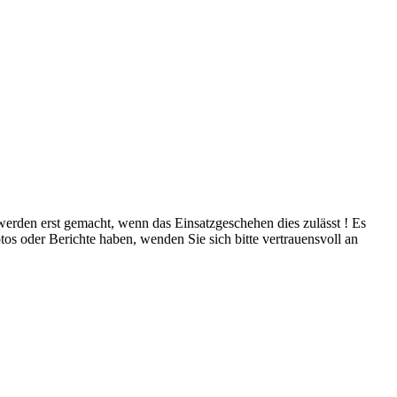
 werden erst gemacht, wenn das Einsatzgeschehen dies zulässt ! Es
tos oder Berichte haben, wenden Sie sich bitte vertrauensvoll an