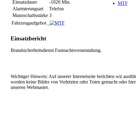
Einsatzdauer
-1020 Min.
MTF
Alarmierungsart
Telefon
Mannschaftsstärke
3
Fahrzeugaufgebot
Einsatzbericht
Brandsicherheitsdienst Fastnachtsveranstaltung.
Wichtiger Hinweis: Auf unserer Internetseite berichten wir ausfü
werden keine Bilder von Verletzten oder Toten gemacht oder hier v
unseren Webmaster.