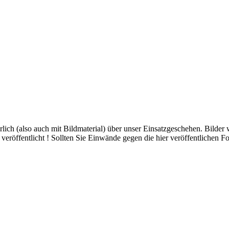
hrlich (also auch mit Bildmaterial) über unser Einsatzgeschehen. Bilder
eröffentlicht ! Sollten Sie Einwände gegen die hier veröffentlichen Fo