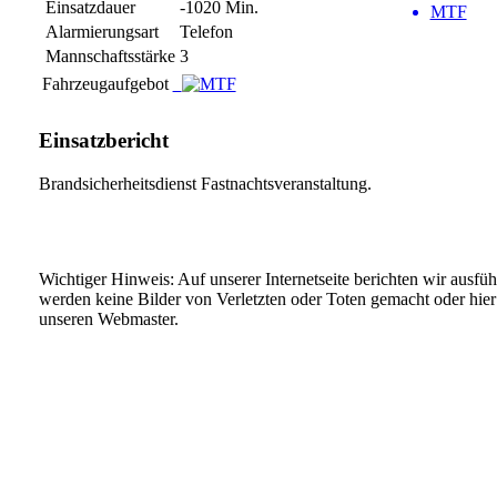
Einsatzdauer
-1020 Min.
MTF
Alarmierungsart
Telefon
Mannschaftsstärke
3
Fahrzeugaufgebot
Einsatzbericht
Brandsicherheitsdienst Fastnachtsveranstaltung.
Wichtiger Hinweis: Auf unserer Internetseite berichten wir ausfü
werden keine Bilder von Verletzten oder Toten gemacht oder hier v
unseren Webmaster.