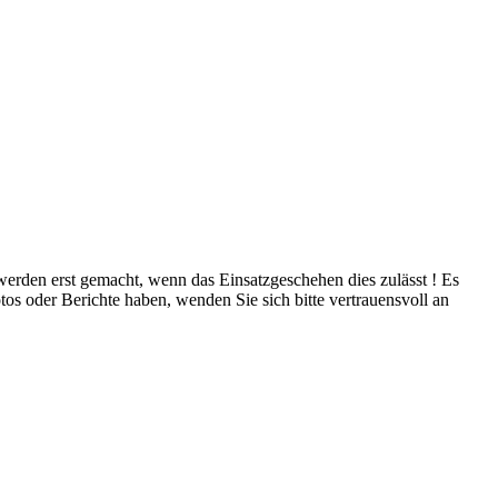
 werden erst gemacht, wenn das Einsatzgeschehen dies zulässt ! Es
tos oder Berichte haben, wenden Sie sich bitte vertrauensvoll an