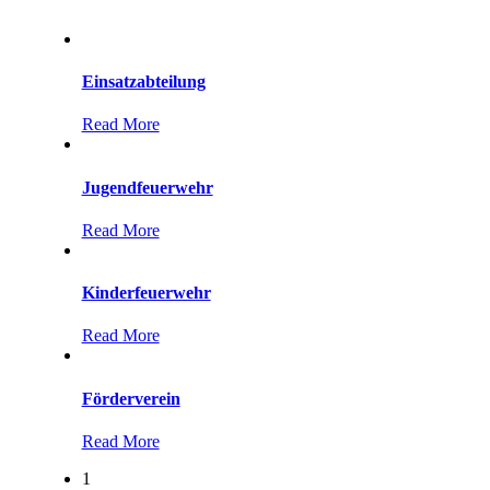
Einsatzabteilung
Read More
Jugendfeuerwehr
Read More
Kinderfeuerwehr
Read More
Förderverein
Read More
1