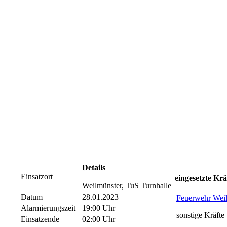
Details
Einsatzort
eingesetzte Krä
Weilmünster, TuS Turnhalle
Datum
28.01.2023
Feuerwehr Wei
Alarmierungszeit
19:00 Uhr
sonstige Kräfte
Einsatzende
02:00 Uhr