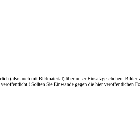
hrlich (also auch mit Bildmaterial) über unser Einsatzgeschehen. Bilder
eröffentlicht ! Sollten Sie Einwände gegen die hier veröffentlichen Fo