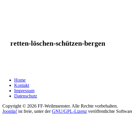
retten-löschen-schützen-bergen
Home
Kontakt
Impressum
Datenschutz
Copyright © 2026 FF-Weilmuenster. Alle Rechte vorbehalten.
Joomla!
ist freie, unter der
GNU/GPL-Lizenz
veröffentlichte Softwar