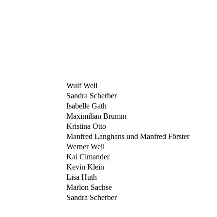
Wulf Weil
Sandra Scherber
Isabelle Gath
Maximilian Brumm
Kristina Otto
Manfred Langhans und Manfred Förster
Werner Weil
Kai Cimander
Kevin Klein
Lisa Huth
Marlon Sachse
Sandra Scherber