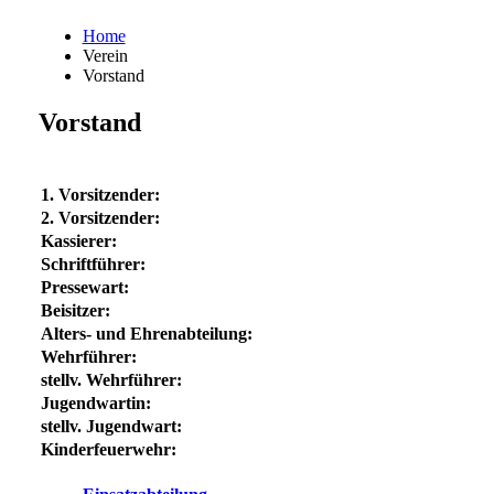
Home
Verein
Vorstand
Vorstand
1. Vorsitzender:
2. Vorsitzender:
Kassierer:
Schriftführer:
Pressewart:
Beisitzer:
Alters- und Ehrenabteilung:
Wehrführer:
stellv. Wehrführer:
Jugendwartin:
stellv. Jugendwart:
Kinderfeuerwehr: