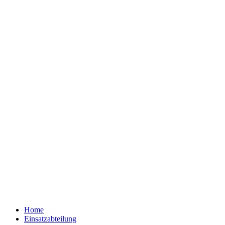
Home
Einsatzabteilung