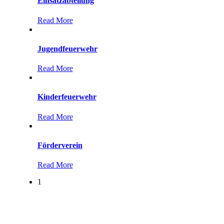
Einsatzabteilung
Read More
Jugendfeuerwehr
Read More
Kinderfeuerwehr
Read More
Förderverein
Read More
1