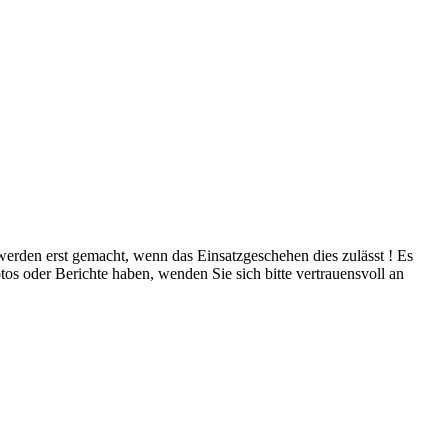
 werden erst gemacht, wenn das Einsatzgeschehen dies zulässt ! Es
tos oder Berichte haben, wenden Sie sich bitte vertrauensvoll an