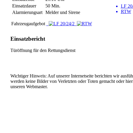
Einsatzdauer
50 Min.
LF 20
RTW
Alarmierungsart
Melder und Sirene
Fahrzeugaufgebot
Einsatzbericht
Türöffnung für den Rettungsdienst
Wichtiger Hinweis: Auf unserer Internetseite berichten wir ausfü
werden keine Bilder von Verletzten oder Toten gemacht oder hier v
unseren Webmaster.