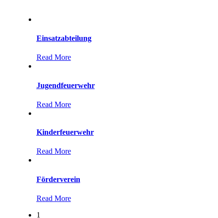
Einsatzabteilung
Read More
Jugendfeuerwehr
Read More
Kinderfeuerwehr
Read More
Förderverein
Read More
1