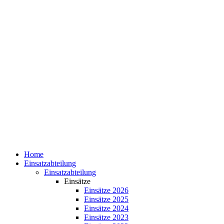
Home
Einsatzabteilung
Einsatzabteilung
Einsätze
Einsätze 2026
Einsätze 2025
Einsätze 2024
Einsätze 2023