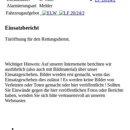
Alarmierungsart
Melder
Fahrzeugaufgebot
Einsatzbericht
Türöffnung für den Rettungsdienst.
Wichtiger Hinweis: Auf unserer Internetseite berichten wir
ausführlich (also auch mit Bildmaterial) über unser
Einsatzgeschehen. Bilder werden erst gemacht, wenn das
Einsatzgeschehen dies zulässt ! Es werden keine Bilder von
Verletzten oder Toten gemacht oder hier veröffentlicht ! Sollten
Sie Einwände gegen die hier veröffentlichen Fotos oder Berichte
haben, wenden Sie sich bitte vertrauensvoll an unseren
Webmaster.