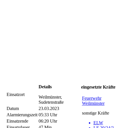
Details
eingesetzte Kräfte
Einsatzort
Weilmünster,
Feuerwehr
Sudetenstraße
Weilmünster
Datum
23.03.2023
sonstige Kräfte
Alarmierungszeit
05:33 Uhr
Einsatzende
06:20 Uhr
ELW
Einsatzdauer
47 Min.
LF 20/24/2