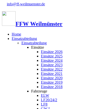
info@ff-weilmuenster.de
FFW Weilmünster
Home
Einsatzabteilung
Einsatzabteilung
Einsätze
Einsätze 2026
Einsätze 2025
Einsätze 2024
Einsätze 2023
Einsätze 2022
Einsätze 2021
Einsätze 2020
Einsätze 2019
Einsätze 2018
Fahrzeuge
ELW
LF20/24/2
LF8
GW-L