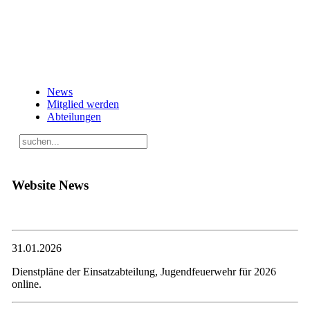
News
Mitglied werden
Abteilungen
Website News
31.01.2026
Dienstpläne der Einsatzabteilung, Jugendfeuerwehr für 2026
online.