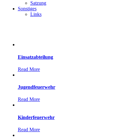
Satzung
Sonstiges
Links
Einsatzabteilung
Read More
Jugendfeuerwehr
Read More
Kinderfeuerwehr
Read More