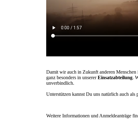
Damit wir auch in Zukunft anderen Menschen 
ganz besonders in unserer
Einsatzabteilung
. 
unverbindlich.
Unterstützen kannst Du uns natürlich auch als 
Weitere Informationen und Anmeldeanträge find