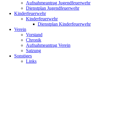
Aufnahmeantrag Jugendfeuerwehr
Dienstplan Jugendfeuerwehr
Kinderfeuerwehr
Kinderfeuerwehr
Dienstplan Kinderfeuerwehr
Verein
Vorstand
Chronik
Aufnahmeantrag Verein
Satzung
Sonstiges
Links