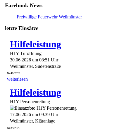
Facebook News
Freiwillige Feuerwehr Weilmünster
letzte Einsätze
Hilfeleistung
H1Y Türöffnung
30.06.2026 um 08:51 Uhr
Weilmünster, Sudetenstraße
Nr.40/2026
weiterlesen
Hilfeleistung
H1Y Personenrettung
17.06.2026 um 09:39 Uhr
Weilmünster, Kläranlage
Nr.39/2026