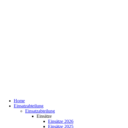
Home
Einsatzabteilung
Einsatzabteilung
Einsätze
Einsätze 2026
Einsätze 2025