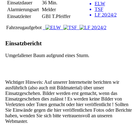
Einsatzdauer
36 Min.
ELW
TSF
Alarmierungsart
Melder
LF 20/24/2
Einsatzleiter
GBI T.Pfeiffer
Fahrzeugaufgebot
Einsatzbericht
Umgefallener Baum aufgrund eines Sturm.
Wichtiger Hinweis: Auf unserer Internetseite berichten wir
ausführlich (also auch mit Bildmaterial) über unser
Einsatzgeschehen. Bilder werden erst gemacht, wenn das
Einsatzgeschehen dies zulässt ! Es werden keine Bilder von
Verletzten oder Toten gemacht oder hier veröffentlicht ! Sollten
Sie Einwände gegen die hier veröffentlichen Fotos oder Berichte
haben, wenden Sie sich bitte vertrauensvoll an unseren
Webmaster.