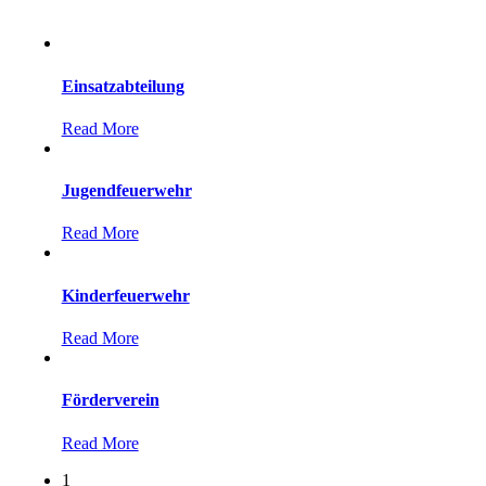
Einsatzabteilung
Read More
Jugendfeuerwehr
Read More
Kinderfeuerwehr
Read More
Förderverein
Read More
1