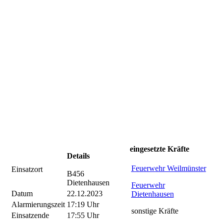
eingesetzte Kräfte
Details
Feuerwehr Weilmünster
Einsatzort
B456
Dietenhausen
Feuerwehr
Datum
22.12.2023
Dietenhausen
Alarmierungszeit
17:19 Uhr
sonstige Kräfte
Einsatzende
17:55 Uhr