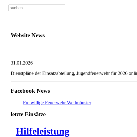
Website News
31.01.2026
Dienstpläne der Einsatzabteilung, Jugendfeuerwehr für 2026 onli
Facebook News
Freiwillige Feuerwehr Weilmünster
letzte Einsätze
Hilfeleistung