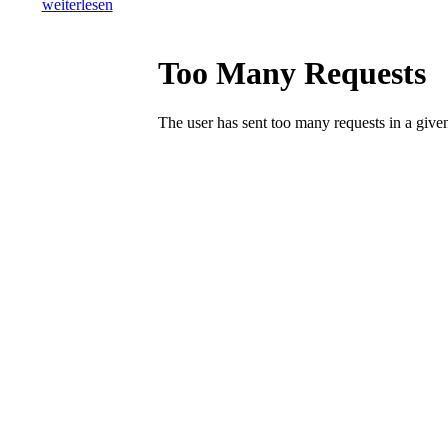
weiterlesen