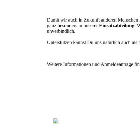
Damit wir auch in Zukunft anderen Menschen 
ganz besonders in unserer
Einsatzabteilung
. 
unverbindlich.
Unterstützen kannst Du uns natürlich auch als 
Weitere Informationen und Anmeldeanträge find