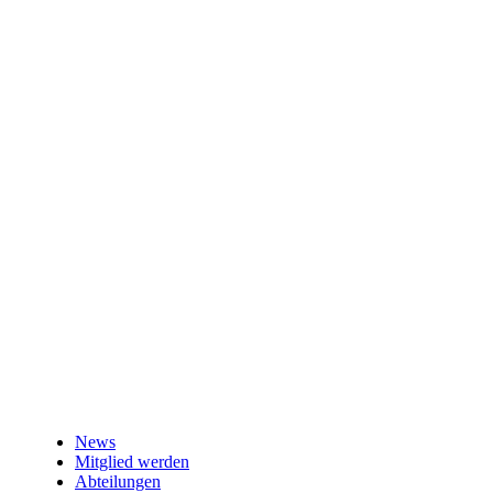
News
Mitglied werden
Abteilungen