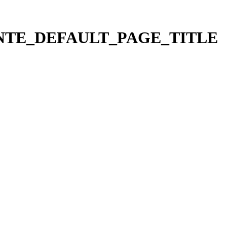
TE_DEFAULT_PAGE_TITLE