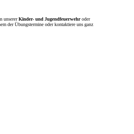
in unserer
Kinder- und Jugendfeuerwehr
oder
inem der Übungstermine oder kontaktiere uns ganz