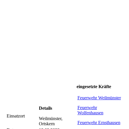
eingesetzte Kräfte
Feuerwehr Weilmünster
Feuerwehr
Details
Wolfenhausen
Einsatzort
Weilmünster,
Feuerwehr Ernsthausen
Ortskern