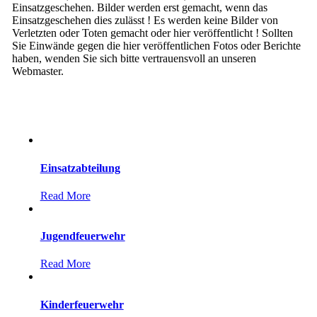
Einsatzgeschehen. Bilder werden erst gemacht, wenn das
Einsatzgeschehen dies zulässt ! Es werden keine Bilder von
Verletzten oder Toten gemacht oder hier veröffentlicht ! Sollten
Sie Einwände gegen die hier veröffentlichen Fotos oder Berichte
haben, wenden Sie sich bitte vertrauensvoll an unseren
Webmaster.
Einsatzabteilung
Read More
Jugendfeuerwehr
Read More
Kinderfeuerwehr