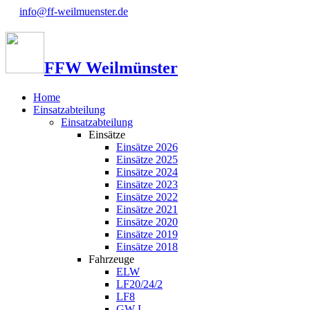
info@ff-weilmuenster.de
FFW Weilmünster
Home
Einsatzabteilung
Einsatzabteilung
Einsätze
Einsätze 2026
Einsätze 2025
Einsätze 2024
Einsätze 2023
Einsätze 2022
Einsätze 2021
Einsätze 2020
Einsätze 2019
Einsätze 2018
Fahrzeuge
ELW
LF20/24/2
LF8
GW-L