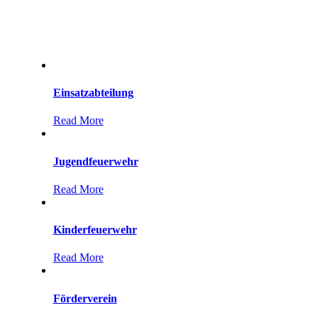
Einsatzabteilung
Read More
Jugendfeuerwehr
Read More
Kinderfeuerwehr
Read More
Förderverein