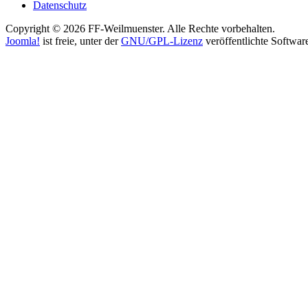
Datenschutz
Copyright © 2026 FF-Weilmuenster. Alle Rechte vorbehalten.
Joomla!
ist freie, unter der
GNU/GPL-Lizenz
veröffentlichte Softwar