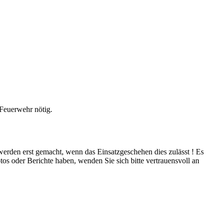
 Feuerwehr nötig.
 werden erst gemacht, wenn das Einsatzgeschehen dies zulässt ! Es
tos oder Berichte haben, wenden Sie sich bitte vertrauensvoll an