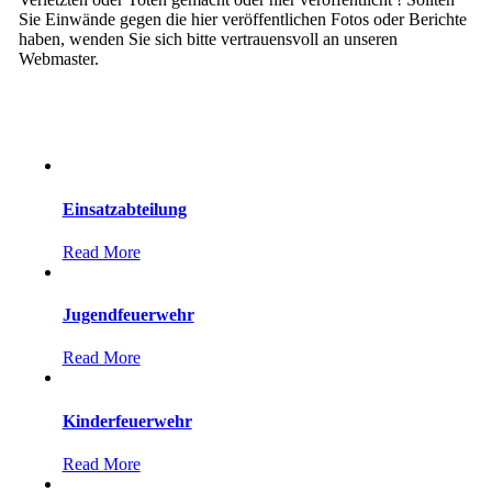
Sie Einwände gegen die hier veröffentlichen Fotos oder Berichte
haben, wenden Sie sich bitte vertrauensvoll an unseren
Webmaster.
Einsatzabteilung
Read More
Jugendfeuerwehr
Read More
Kinderfeuerwehr
Read More