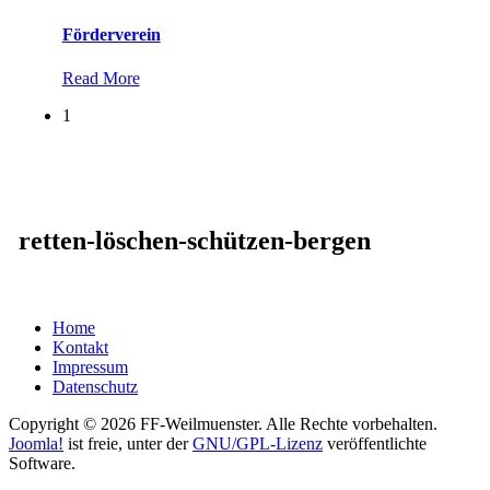
Förderverein
Read More
1
retten-löschen-schützen-bergen
Home
Kontakt
Impressum
Datenschutz
Copyright © 2026 FF-Weilmuenster. Alle Rechte vorbehalten.
Joomla!
ist freie, unter der
GNU/GPL-Lizenz
veröffentlichte
Software.