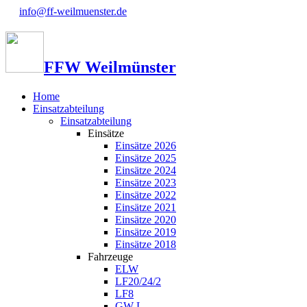
info@ff-weilmuenster.de
FFW Weilmünster
Home
Einsatzabteilung
Einsatzabteilung
Einsätze
Einsätze 2026
Einsätze 2025
Einsätze 2024
Einsätze 2023
Einsätze 2022
Einsätze 2021
Einsätze 2020
Einsätze 2019
Einsätze 2018
Fahrzeuge
ELW
LF20/24/2
LF8
GW-L