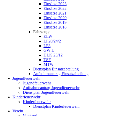
Einsätze 2023
Einsätze 2022
Einsätze 2021
Einsätze 2020
Einsätze 2019
Einsätze 2018
Fahrzeuge
ELW
LF20/24/2
LF8
GW-L
DLK 23/12
TSF
MTW
Dienstplan Einsatzabteilung
Aufnahmeantrag Einsatzabteilung
Jugendfeuerwehr
Jugendfeuerwehr
Aufnahmeantrag Jugendfeuerwehr
Dienstplan Jugendfeuerwehr
Kinderfeuerwehr
Kinderfeuerwehr
Dienstplan Kinderfeuerwehr
Verein
Vorstand