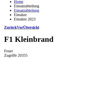
Home
Einsatzabteilung
Einsatzabteilung
Einsätze
Einsätze 2023
Zurück
Vor
Übersicht
F1 Kleinbrand
Feuer
Zugriffe 20355