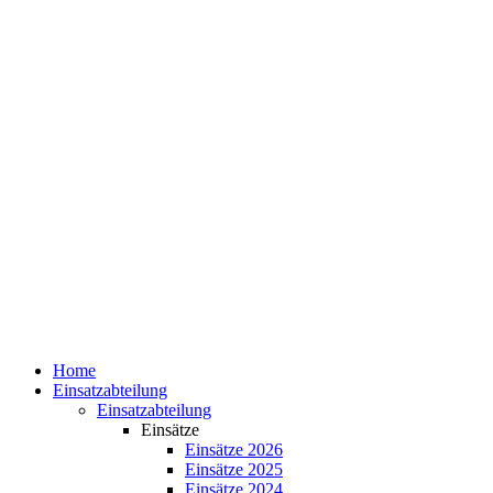
Home
Einsatzabteilung
Einsatzabteilung
Einsätze
Einsätze 2026
Einsätze 2025
Einsätze 2024