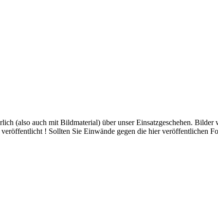
hrlich (also auch mit Bildmaterial) über unser Einsatzgeschehen. Bilder
eröffentlicht ! Sollten Sie Einwände gegen die hier veröffentlichen Fo