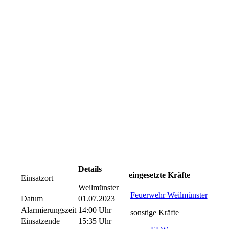
Details
eingesetzte Kräfte
Einsatzort
Weilmünster
Feuerwehr Weilmünster
Datum
01.07.2023
Alarmierungszeit
14:00 Uhr
sonstige Kräfte
Einsatzende
15:35 Uhr