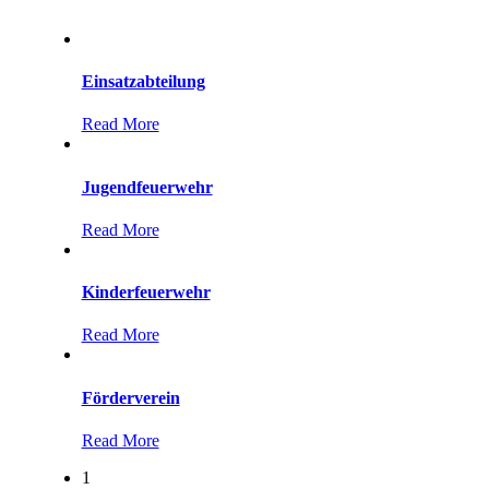
Einsatzabteilung
Read More
Jugendfeuerwehr
Read More
Kinderfeuerwehr
Read More
Förderverein
Read More
1