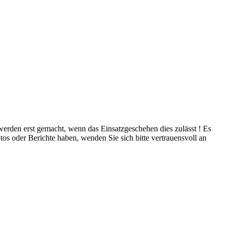
 werden erst gemacht, wenn das Einsatzgeschehen dies zulässt ! Es
tos oder Berichte haben, wenden Sie sich bitte vertrauensvoll an