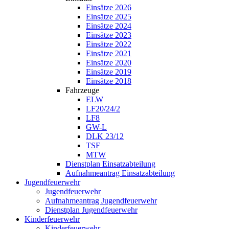
Einsätze 2026
Einsätze 2025
Einsätze 2024
Einsätze 2023
Einsätze 2022
Einsätze 2021
Einsätze 2020
Einsätze 2019
Einsätze 2018
Fahrzeuge
ELW
LF20/24/2
LF8
GW-L
DLK 23/12
TSF
MTW
Dienstplan Einsatzabteilung
Aufnahmeantrag Einsatzabteilung
Jugendfeuerwehr
Jugendfeuerwehr
Aufnahmeantrag Jugendfeuerwehr
Dienstplan Jugendfeuerwehr
Kinderfeuerwehr
Kinderfeuerwehr