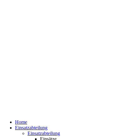
Home
Einsatzabteilung
Einsatzabteilung
Einsätze