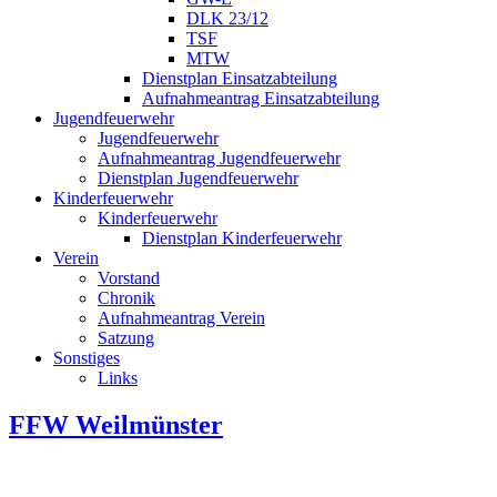
DLK 23/12
TSF
MTW
Dienstplan Einsatzabteilung
Aufnahmeantrag Einsatzabteilung
Jugendfeuerwehr
Jugendfeuerwehr
Aufnahmeantrag Jugendfeuerwehr
Dienstplan Jugendfeuerwehr
Kinderfeuerwehr
Kinderfeuerwehr
Dienstplan Kinderfeuerwehr
Verein
Vorstand
Chronik
Aufnahmeantrag Verein
Satzung
Sonstiges
Links
FFW Weilmünster