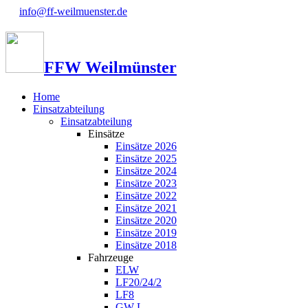
info@ff-weilmuenster.de
FFW Weilmünster
Home
Einsatzabteilung
Einsatzabteilung
Einsätze
Einsätze 2026
Einsätze 2025
Einsätze 2024
Einsätze 2023
Einsätze 2022
Einsätze 2021
Einsätze 2020
Einsätze 2019
Einsätze 2018
Fahrzeuge
ELW
LF20/24/2
LF8
GW-L