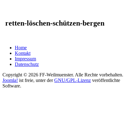
retten-löschen-schützen-bergen
Home
Kontakt
Impressum
Datenschutz
Copyright © 2026 FF-Weilmuenster. Alle Rechte vorbehalten.
Joomla!
ist freie, unter der
GNU/GPL-Lizenz
veröffentlichte
Software.