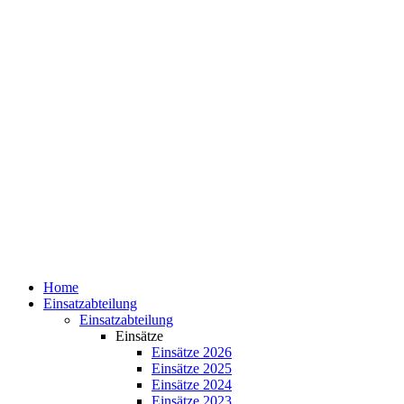
Home
Einsatzabteilung
Einsatzabteilung
Einsätze
Einsätze 2026
Einsätze 2025
Einsätze 2024
Einsätze 2023