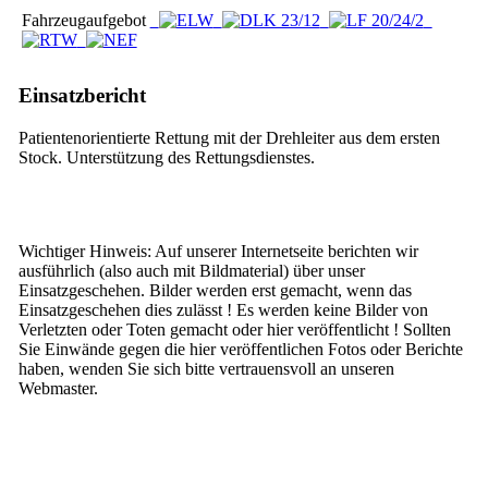
Fahrzeugaufgebot
Einsatzbericht
Patientenorientierte Rettung mit der Drehleiter aus dem ersten
Stock. Unterstützung des Rettungsdienstes.
Wichtiger Hinweis: Auf unserer Internetseite berichten wir
ausführlich (also auch mit Bildmaterial) über unser
Einsatzgeschehen. Bilder werden erst gemacht, wenn das
Einsatzgeschehen dies zulässt ! Es werden keine Bilder von
Verletzten oder Toten gemacht oder hier veröffentlicht ! Sollten
Sie Einwände gegen die hier veröffentlichen Fotos oder Berichte
haben, wenden Sie sich bitte vertrauensvoll an unseren
Webmaster.