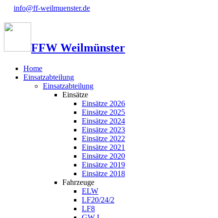
info@ff-weilmuenster.de
FFW Weilmünster
Home
Einsatzabteilung
Einsatzabteilung
Einsätze
Einsätze 2026
Einsätze 2025
Einsätze 2024
Einsätze 2023
Einsätze 2022
Einsätze 2021
Einsätze 2020
Einsätze 2019
Einsätze 2018
Fahrzeuge
ELW
LF20/24/2
LF8
GW-L