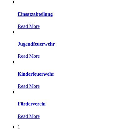
Einsatzabteilung
Read More
Jugendfeuerwehr
Read More
Kinderfeuerwehr
Read More
Förderverein
Read More
1