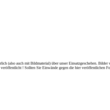
hrlich (also auch mit Bildmaterial) über unser Einsatzgeschehen. Bilder
eröffentlicht ! Sollten Sie Einwände gegen die hier veröffentlichen Fo