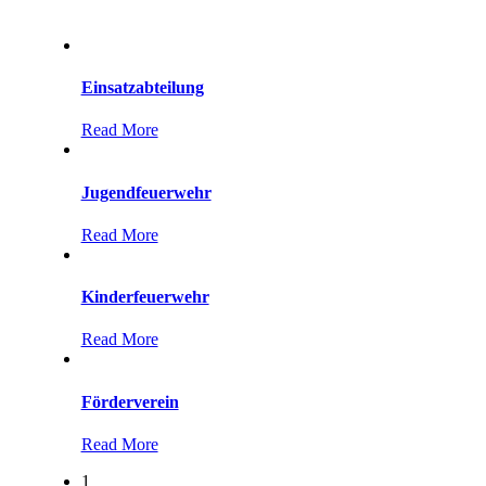
Einsatzabteilung
Read More
Jugendfeuerwehr
Read More
Kinderfeuerwehr
Read More
Förderverein
Read More
1