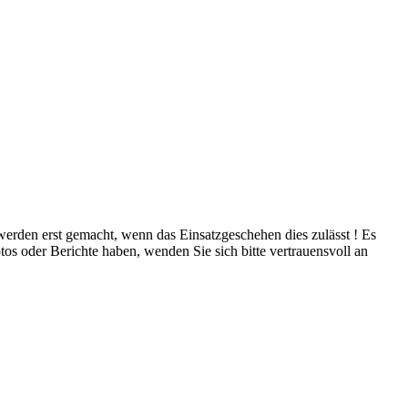
 werden erst gemacht, wenn das Einsatzgeschehen dies zulässt ! Es
tos oder Berichte haben, wenden Sie sich bitte vertrauensvoll an