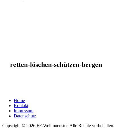
retten-löschen-schützen-bergen
Home
Kontakt
Impressum
Datenschutz
Copyright © 2026 FF-Weilmuenster. Alle Rechte vorbehalten.