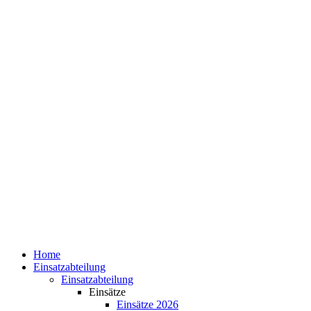
Home
Einsatzabteilung
Einsatzabteilung
Einsätze
Einsätze 2026