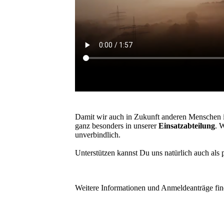
Damit wir auch in Zukunft anderen Menschen 
ganz besonders in unserer
Einsatzabteilung
. 
unverbindlich.
Unterstützen kannst Du uns natürlich auch als 
Weitere Informationen und Anmeldeanträge find