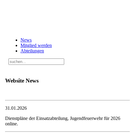
News
Mitglied werden
Abteilungen
Website News
31.01.2026
Dienstpläne der Einsatzabteilung, Jugendfeuerwehr für 2026
online.