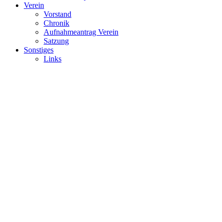
Verein
Vorstand
Chronik
Aufnahmeantrag Verein
Satzung
Sonstiges
Links