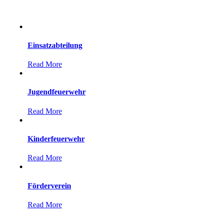
Einsatzabteilung
Read More
Jugendfeuerwehr
Read More
Kinderfeuerwehr
Read More
Förderverein
Read More