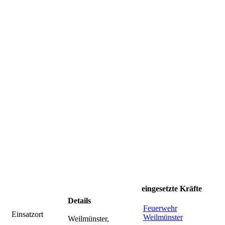
eingesetzte Kräfte
Details
Feuerwehr
Einsatzort
Weilmünster
Weilmünster,