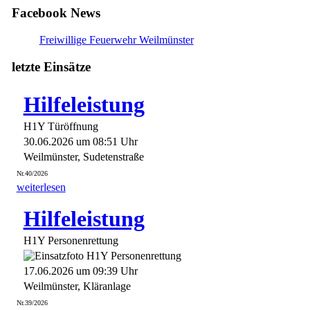
Facebook News
Freiwillige Feuerwehr Weilmünster
letzte Einsätze
Hilfeleistung
H1Y Türöffnung
30.06.2026 um 08:51 Uhr
Weilmünster, Sudetenstraße
Nr.40/2026
weiterlesen
Hilfeleistung
H1Y Personenrettung
17.06.2026 um 09:39 Uhr
Weilmünster, Kläranlage
Nr.39/2026