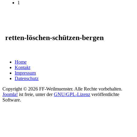
1
retten-löschen-schützen-bergen
Home
Kontakt
Impressum
Datenschutz
Copyright © 2026 FF-Weilmuenster. Alle Rechte vorbehalten.
Joomla!
ist freie, unter der
GNU/GPL-Lizenz
veröffentlichte
Software.