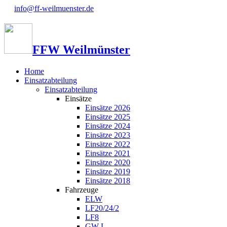
info@ff-weilmuenster.de
FFW Weilmünster
Home
Einsatzabteilung
Einsatzabteilung
Einsätze
Einsätze 2026
Einsätze 2025
Einsätze 2024
Einsätze 2023
Einsätze 2022
Einsätze 2021
Einsätze 2020
Einsätze 2019
Einsätze 2018
Fahrzeuge
ELW
LF20/24/2
LF8
GW-L