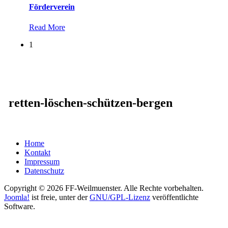
Förderverein
Read More
1
retten-löschen-schützen-bergen
Home
Kontakt
Impressum
Datenschutz
Copyright © 2026 FF-Weilmuenster. Alle Rechte vorbehalten.
Joomla!
ist freie, unter der
GNU/GPL-Lizenz
veröffentlichte
Software.