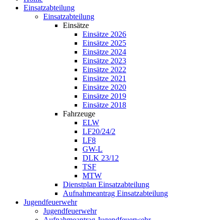
Einsatzabteilung
Einsatzabteilung
Einsätze
Einsätze 2026
Einsätze 2025
Einsätze 2024
Einsätze 2023
Einsätze 2022
Einsätze 2021
Einsätze 2020
Einsätze 2019
Einsätze 2018
Fahrzeuge
ELW
LF20/24/2
LF8
GW-L
DLK 23/12
TSF
MTW
Dienstplan Einsatzabteilung
Aufnahmeantrag Einsatzabteilung
Jugendfeuerwehr
Jugendfeuerwehr
Aufnahmeantrag Jugendfeuerwehr