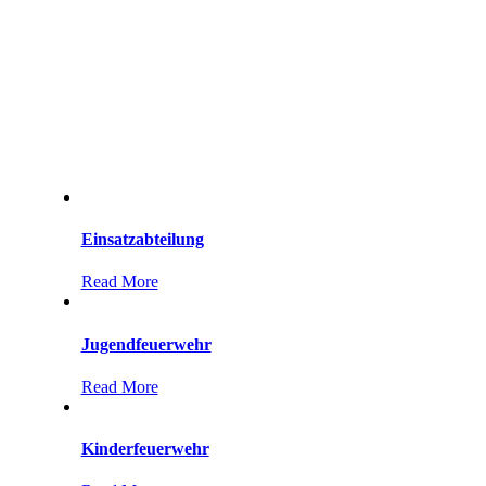
Einsatzabteilung
Read More
Jugendfeuerwehr
Read More
Kinderfeuerwehr