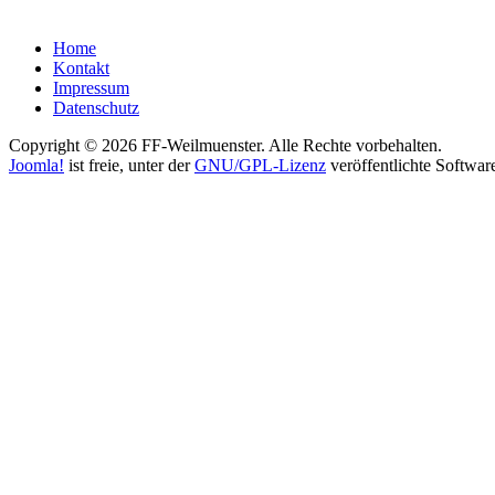
Home
Kontakt
Impressum
Datenschutz
Copyright © 2026 FF-Weilmuenster. Alle Rechte vorbehalten.
Joomla!
ist freie, unter der
GNU/GPL-Lizenz
veröffentlichte Softwar