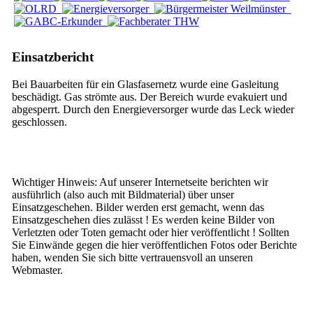
Einsatzbericht
Bei Bauarbeiten für ein Glasfasernetz wurde eine Gasleitung
beschädigt. Gas strömte aus. Der Bereich wurde evakuiert und
abgesperrt. Durch den Energieversorger wurde das Leck wieder
geschlossen.
Wichtiger Hinweis: Auf unserer Internetseite berichten wir
ausführlich (also auch mit Bildmaterial) über unser
Einsatzgeschehen. Bilder werden erst gemacht, wenn das
Einsatzgeschehen dies zulässt ! Es werden keine Bilder von
Verletzten oder Toten gemacht oder hier veröffentlicht ! Sollten
Sie Einwände gegen die hier veröffentlichen Fotos oder Berichte
haben, wenden Sie sich bitte vertrauensvoll an unseren
Webmaster.