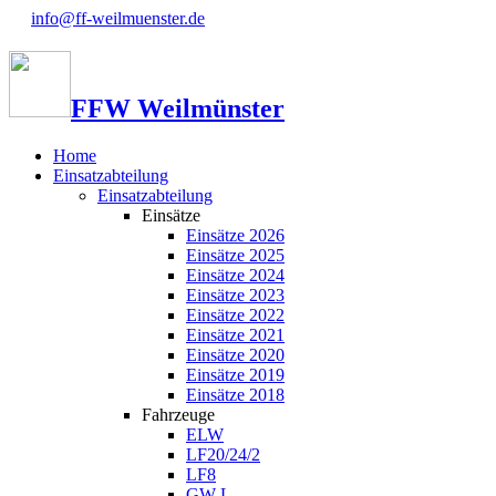
info@ff-weilmuenster.de
FFW Weilmünster
Home
Einsatzabteilung
Einsatzabteilung
Einsätze
Einsätze 2026
Einsätze 2025
Einsätze 2024
Einsätze 2023
Einsätze 2022
Einsätze 2021
Einsätze 2020
Einsätze 2019
Einsätze 2018
Fahrzeuge
ELW
LF20/24/2
LF8
GW-L