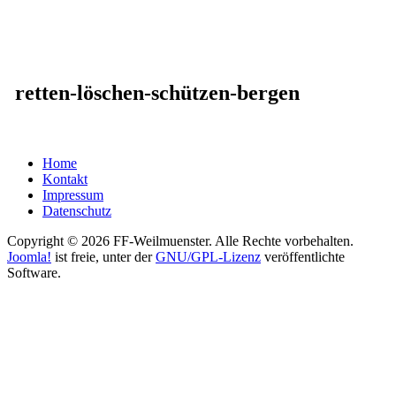
retten-löschen-schützen-bergen
Home
Kontakt
Impressum
Datenschutz
Copyright © 2026 FF-Weilmuenster. Alle Rechte vorbehalten.
Joomla!
ist freie, unter der
GNU/GPL-Lizenz
veröffentlichte
Software.