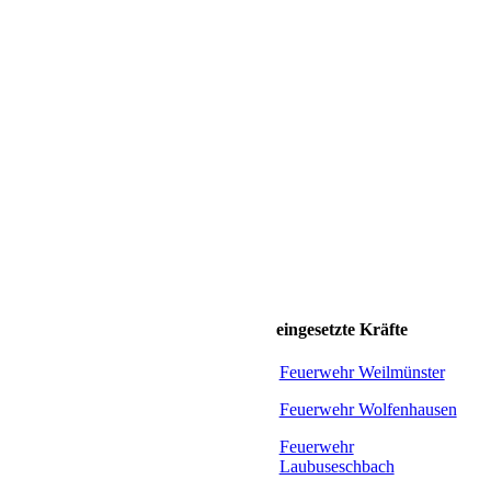
eingesetzte Kräfte
Feuerwehr Weilmünster
Feuerwehr Wolfenhausen
Feuerwehr
Laubuseschbach