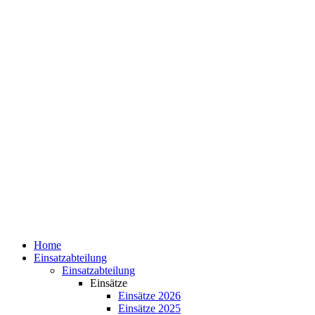
Home
Einsatzabteilung
Einsatzabteilung
Einsätze
Einsätze 2026
Einsätze 2025