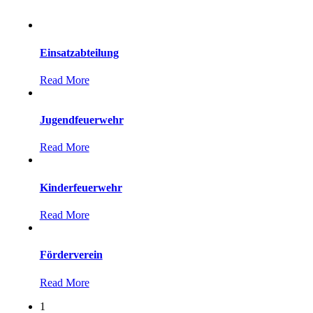
Einsatzabteilung
Read More
Jugendfeuerwehr
Read More
Kinderfeuerwehr
Read More
Förderverein
Read More
1