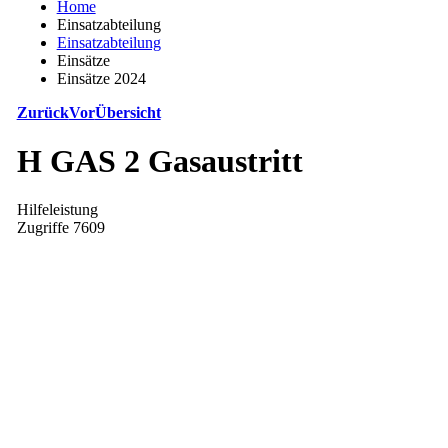
Home
Einsatzabteilung
Einsatzabteilung
Einsätze
Einsätze 2024
Zurück
Vor
Übersicht
H GAS 2 Gasaustritt
Hilfeleistung
Zugriffe 7609